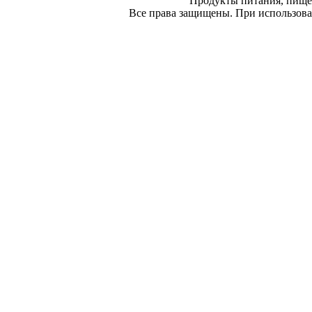
Продукты питания, пище
Все права защищены. При использован