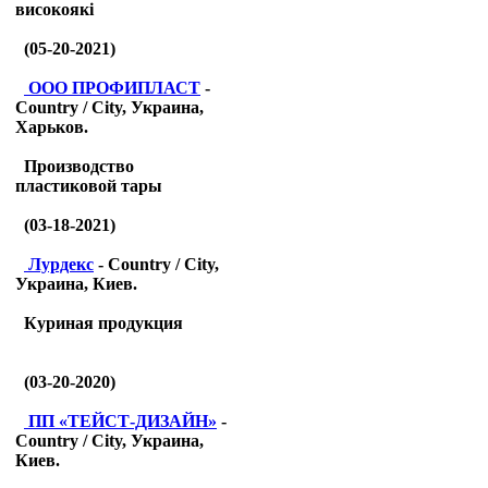
високоякі
(05-20-2021)
ООО ПРОФИПЛАСТ
-
Country / City, Украина,
Харьков.
Производство
пластиковой тары
(03-18-2021)
Лурдекс
- Country / City,
Украина, Киев.
Куриная продукция
(03-20-2020)
ПП «ТЕЙСТ-ДИЗАЙН»
-
Country / City, Украина,
Киев.