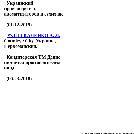
Украинский
производитель
ароматизаторов и сухих вк
(01-12-2019)
ФЛП ТКАЛЕНКО А. Л.
-
Country / City, Украина,
Первомайский.
Кондитерская ТМ Денис
является производителем
конд
(06-23-2018)