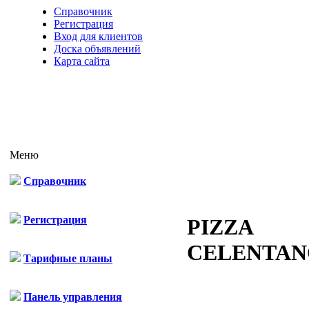
Справочник
Регистрация
Вход для клиентов
Доска объявлений
Карта сайта
Меню
Справочник
Регистрация
PIZZA
CELENTAN
Тарифные планы
Панель управления