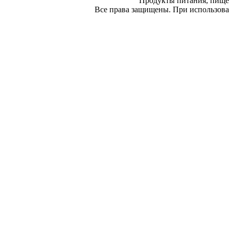
Продукты питания, пище
Все права защищены. При использован