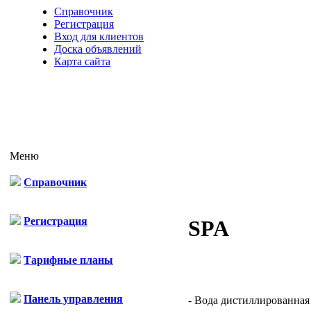
Справочник
Регистрация
Вход для клиентов
Доска объявлений
Карта сайта
Меню
Справочник
Регистрация
SPA
Тарифные планы
Панель управления
- Вода дистиллированная .