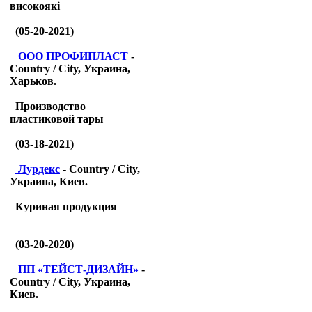
високоякі
(05-20-2021)
ООО ПРОФИПЛАСТ
-
Country / City, Украина,
Харьков.
Производство
пластиковой тары
(03-18-2021)
Лурдекс
- Country / City,
Украина, Киев.
Куриная продукция
(03-20-2020)
ПП «ТЕЙСТ-ДИЗАЙН»
-
Country / City, Украина,
Киев.