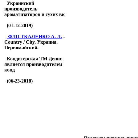
Украинский
производитель
ароматизаторов и сухих вк
(01-12-2019)
ФЛП ТКАЛЕНКО А. Л.
-
Country / City, Украина,
Первомайский.
Кондитерская ТМ Денис
является производителем
конд
(06-23-2018)