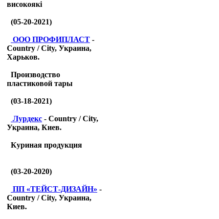
високоякі
(05-20-2021)
ООО ПРОФИПЛАСТ
-
Country / City, Украина,
Харьков.
Производство
пластиковой тары
(03-18-2021)
Лурдекс
- Country / City,
Украина, Киев.
Куриная продукция
(03-20-2020)
ПП «ТЕЙСТ-ДИЗАЙН»
-
Country / City, Украина,
Киев.