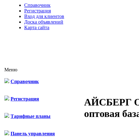
Справочник
Регистрация
Вход для клиентов
Доска объявлений
Карта сайта
Меню
Справочник
Регистрация
АЙСБЕРГ 
оптовая баз
Тарифные планы
Панель управления