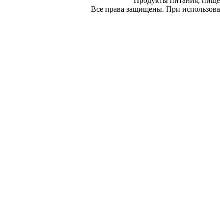
Продукты питания, пище
Все права защищены. При использован