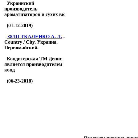
Украинский
производитель
ароматизаторов и сухих вк
(01-12-2019)
ФЛП ТКАЛЕНКО А. Л.
-
Country / City, Украина,
Первомайский.
Кондитерская ТМ Денис
является производителем
конд
(06-23-2018)