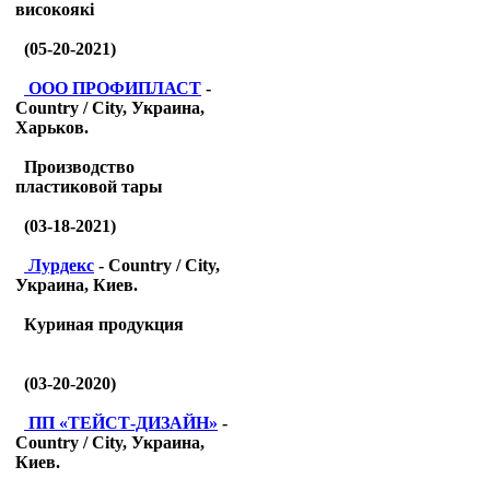
високоякі
(05-20-2021)
ООО ПРОФИПЛАСТ
-
Country / City, Украина,
Харьков.
Производство
пластиковой тары
(03-18-2021)
Лурдекс
- Country / City,
Украина, Киев.
Куриная продукция
(03-20-2020)
ПП «ТЕЙСТ-ДИЗАЙН»
-
Country / City, Украина,
Киев.