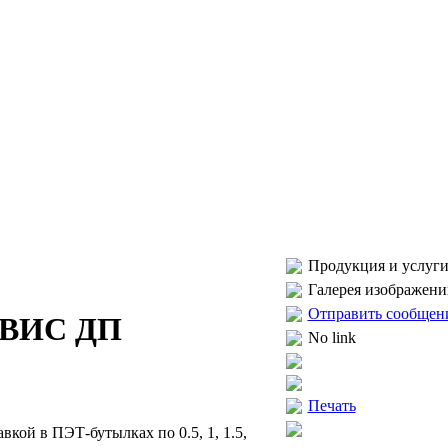
Продукция и услуги
Галерея изображени
Отправить сообщен
ВИС ДП
No link
Печать
кой в ПЭТ-бутылках по 0.5, 1, 1.5,