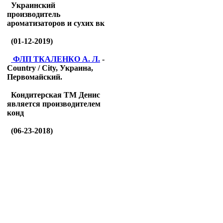
Украинский
производитель
ароматизаторов и сухих вк
(01-12-2019)
ФЛП ТКАЛЕНКО А. Л.
-
Country / City, Украина,
Первомайский.
Кондитерская ТМ Денис
является производителем
конд
(06-23-2018)