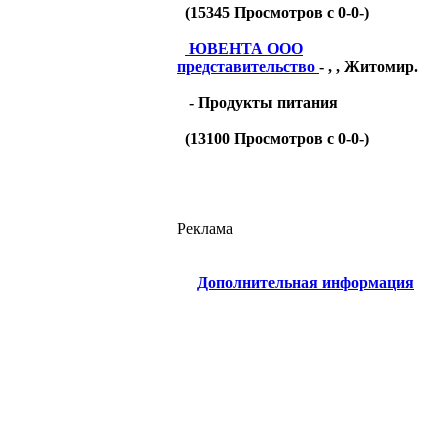
(
15345
Просмотров с 0-0-)
ЮВЕНТА ООО
представительство
- , , Житомир.
- Продукты питания
(
13100
Просмотров с 0-0-)
Реклама
Дополнительная информация