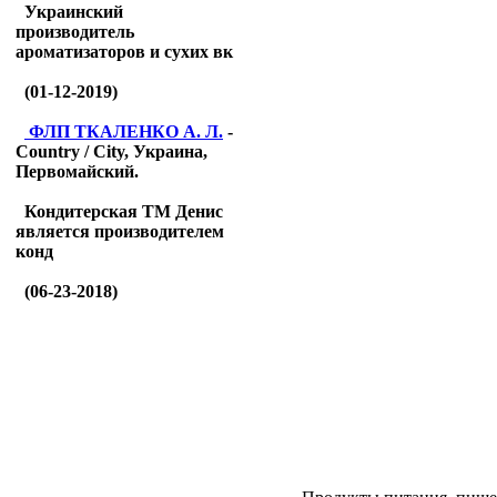
Украинский
производитель
ароматизаторов и сухих вк
(01-12-2019)
ФЛП ТКАЛЕНКО А. Л.
-
Country / City, Украина,
Первомайский.
Кондитерская ТМ Денис
является производителем
конд
(06-23-2018)