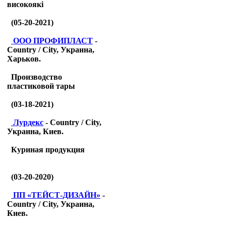
високоякі
(05-20-2021)
ООО ПРОФИПЛАСТ
-
Country / City, Украина,
Харьков.
Производство
пластиковой тары
(03-18-2021)
Лурдекс
- Country / City,
Украина, Киев.
Куриная продукция
(03-20-2020)
ПП «ТЕЙСТ-ДИЗАЙН»
-
Country / City, Украина,
Киев.