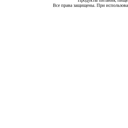
Продукты питания, пище
Все права защищены. При использован