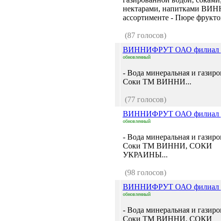
нектарами, напитками ВИН
ассортименте - Пюре фруктов
(87 голосов)
ВИННИФРУТ ОАО филиал
обновленный
- Вода минеральная и газиро
Соки ТМ ВИННИ...
(77 голосов)
ВИННИФРУТ ОАО филиал
обновленный
- Вода минеральная и газиро
Соки ТМ ВИННИ, СОКИ
УКРАИНЫ...
(98 голосов)
ВИННИФРУТ ОАО филиал
обновленный
- Вода минеральная и газиро
Соки ТМ ВИННИ, СОКИ