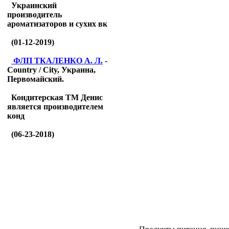
Украинский
производитель
ароматизаторов и сухих вк
(01-12-2019)
ФЛП ТКАЛЕНКО А. Л.
-
Country / City, Украина,
Первомайский.
Кондитерская ТМ Денис
является производителем
конд
(06-23-2018)