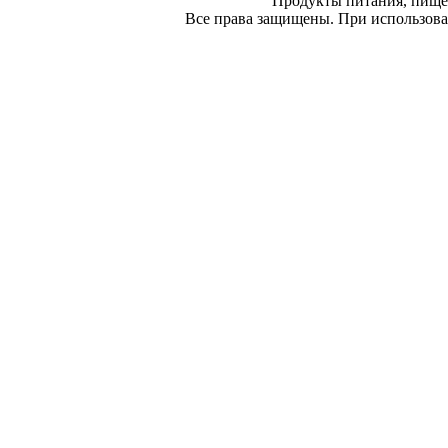
Продукты питания, пище
Все права защищены. При использован