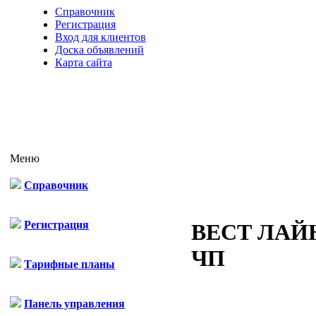
Справочник
Регистрация
Вход для клиентов
Доска объявлений
Карта сайта
Меню
Справочник
Регистрация
ВЕСТ ЛАЙ
ЧП
Тарифные планы
Панель управления