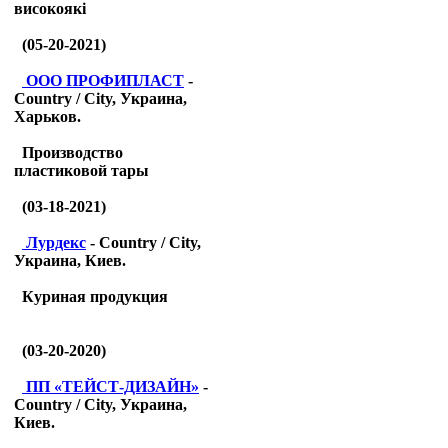
високоякі
(05-20-2021)
ООО ПРОФИПЛАСТ
-
Country / City, Украина,
Харьков.
Производство
пластиковой тары
(03-18-2021)
Лурдекс
- Country / City,
Украина, Киев.
Куриная продукция
(03-20-2020)
ПП «ТЕЙСТ-ДИЗАЙН»
-
Country / City, Украина,
Киев.