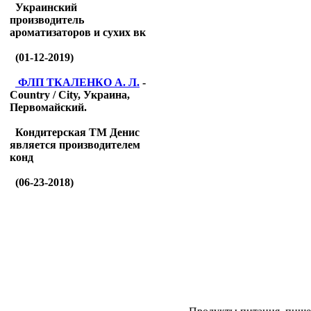
Украинский
производитель
ароматизаторов и сухих вк
(01-12-2019)
ФЛП ТКАЛЕНКО А. Л.
-
Country / City, Украина,
Первомайский.
Кондитерская ТМ Денис
является производителем
конд
(06-23-2018)