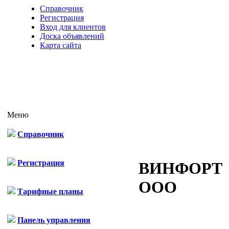
Справочник
Регистрация
Вход для клиентов
Доска объявлений
Карта сайта
Меню
Справочник
Регистрация
ВИНФОРТ
ООО
Тарифные планы
Панель управления