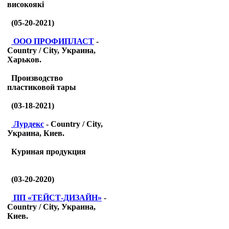
високоякі
(05-20-2021)
ООО ПРОФИПЛАСТ
-
Country / City, Украина,
Харьков.
Производство
пластиковой тары
(03-18-2021)
Лурдекс
- Country / City,
Украина, Киев.
Куриная продукция
(03-20-2020)
ПП «ТЕЙСТ-ДИЗАЙН»
-
Country / City, Украина,
Киев.