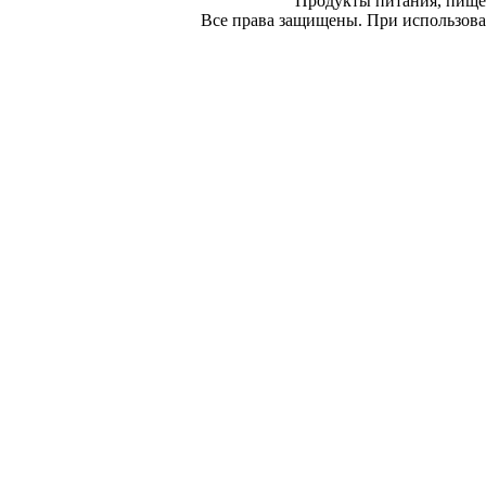
Продукты питания, пище
Все права защищены. При использован