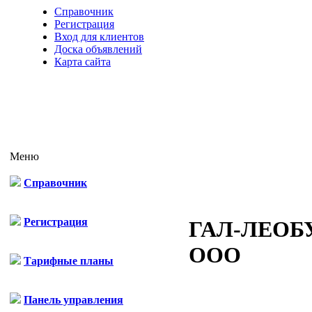
Справочник
Регистрация
Вход для клиентов
Доска объявлений
Карта сайта
Меню
Справочник
Регистрация
ГАЛ-ЛЕОБ
ООО
Тарифные планы
Панель управления