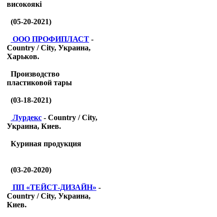
високоякі
(05-20-2021)
ООО ПРОФИПЛАСТ
-
Country / City, Украина,
Харьков.
Производство
пластиковой тары
(03-18-2021)
Лурдекс
- Country / City,
Украина, Киев.
Куриная продукция
(03-20-2020)
ПП «ТЕЙСТ-ДИЗАЙН»
-
Country / City, Украина,
Киев.