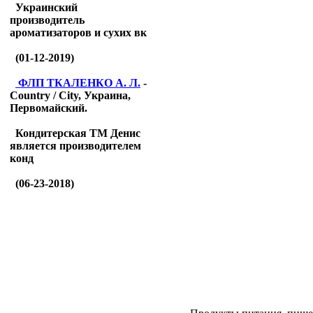
Украинский
производитель
ароматизаторов и сухих вк
(01-12-2019)
ФЛП ТКАЛЕНКО А. Л.
-
Country / City, Украина,
Первомайский.
Кондитерская ТМ Денис
является производителем
конд
(06-23-2018)