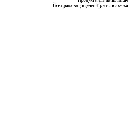
Продукты питания, пище
Все права защищены. При использован