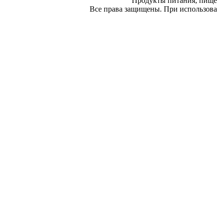
Продукты питания, пище
Все права защищены. При использован