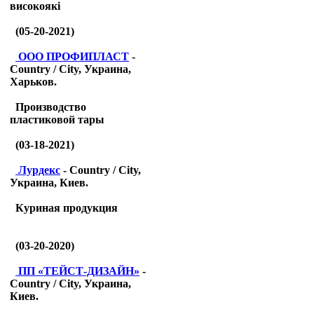
високоякі
(05-20-2021)
ООО ПРОФИПЛАСТ
-
Country / City, Украина,
Харьков.
Производство
пластиковой тары
(03-18-2021)
Лурдекс
- Country / City,
Украина, Киев.
Куриная продукция
(03-20-2020)
ПП «ТЕЙСТ-ДИЗАЙН»
-
Country / City, Украина,
Киев.