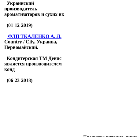
Украинский
производитель
ароматизаторов и сухих вк
(01-12-2019)
ФЛП ТКАЛЕНКО А. Л.
-
Country / City, Украина,
Первомайский.
Кондитерская ТМ Денис
является производителем
конд
(06-23-2018)