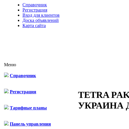
Справочник
Регистрация
Вход для клиентов
Доска объявлений
Карта сайта
Меню
Справочник
Регистрация
TETRA PA
УКРАИНА 
Тарифные планы
Панель управления