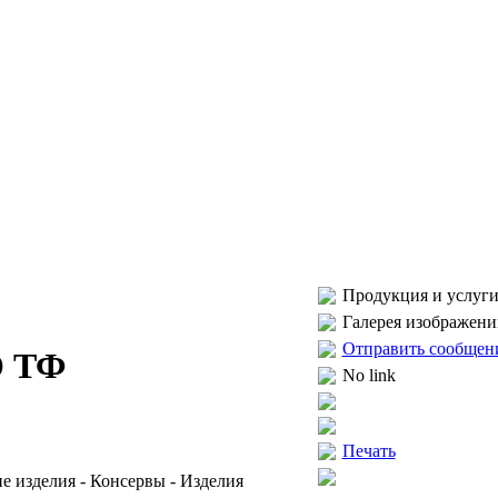
Продукция и услуги
Галерея изображени
Отправить сообщен
 ТФ
No link
Печать
ие изделия - Консервы - Изделия