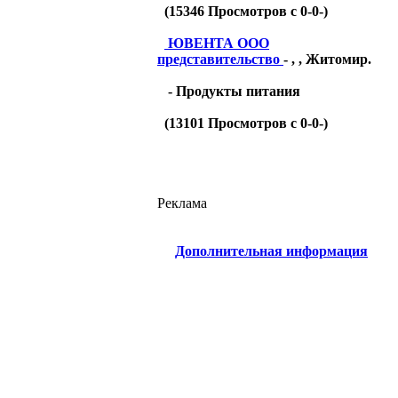
(
15346
Просмотров с 0-0-)
ЮВЕНТА ООО
представительство
- , , Житомир.
- Продукты питания
(
13101
Просмотров с 0-0-)
Реклама
Дополнительная информация