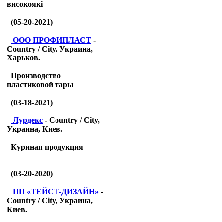
високоякі
(05-20-2021)
ООО ПРОФИПЛАСТ
-
Country / City, Украина,
Харьков.
Производство
пластиковой тары
(03-18-2021)
Лурдекс
- Country / City,
Украина, Киев.
Куриная продукция
(03-20-2020)
ПП «ТЕЙСТ-ДИЗАЙН»
-
Country / City, Украина,
Киев.