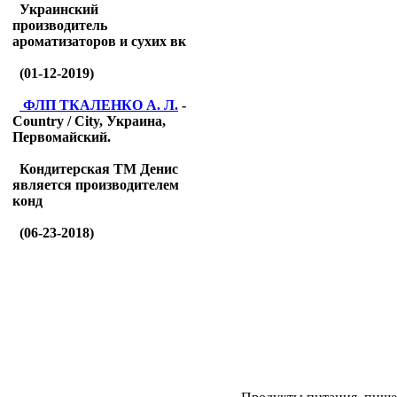
Украинский
производитель
ароматизаторов и сухих вк
(01-12-2019)
ФЛП ТКАЛЕНКО А. Л.
-
Country / City, Украина,
Первомайский.
Кондитерская ТМ Денис
является производителем
конд
(06-23-2018)