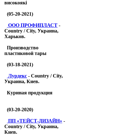
високоякі
(05-20-2021)
ООО ПРОФИПЛАСТ
-
Country / City, Украина,
Харьков.
Производство
пластиковой тары
(03-18-2021)
Лурдекс
- Country / City,
Украина, Киев.
Куриная продукция
(03-20-2020)
ПП «ТЕЙСТ-ДИЗАЙН»
-
Country / City, Украина,
Киев.