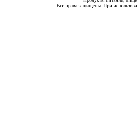
Продукты питания, пище
Все права защищены. При использован