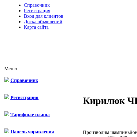
Справочник
Регистрация
Вход для клиентов
Доска объявлений
Карта сайта
Меню
Справочник
Регистрация
Кирилюк Ч
Тарифные планы
Панель управления
Производим шампиньйон