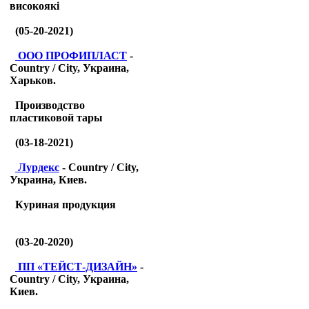
високоякі
(05-20-2021)
ООО ПРОФИПЛАСТ
-
Country / City, Украина,
Харьков.
Производство
пластиковой тары
(03-18-2021)
Лурдекс
- Country / City,
Украина, Киев.
Куриная продукция
(03-20-2020)
ПП «ТЕЙСТ-ДИЗАЙН»
-
Country / City, Украина,
Киев.