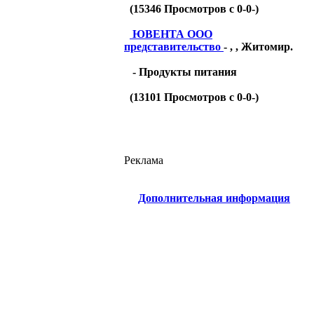
(
15346
Просмотров с 0-0-)
ЮВЕНТА ООО
представительство
- , , Житомир.
- Продукты питания
(
13101
Просмотров с 0-0-)
Реклама
Дополнительная информация