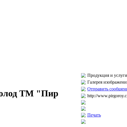
Продукция и услуги
Галерея изображени
Отправить сообщен
олод ТМ "Пир
http://www.pirgoroy.
Печать