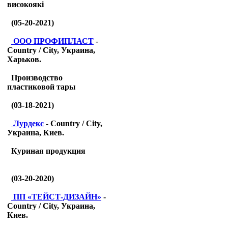
високоякі
(05-20-2021)
ООО ПРОФИПЛАСТ
-
Country / City, Украина,
Харьков.
Производство
пластиковой тары
(03-18-2021)
Лурдекс
- Country / City,
Украина, Киев.
Куриная продукция
(03-20-2020)
ПП «ТЕЙСТ-ДИЗАЙН»
-
Country / City, Украина,
Киев.