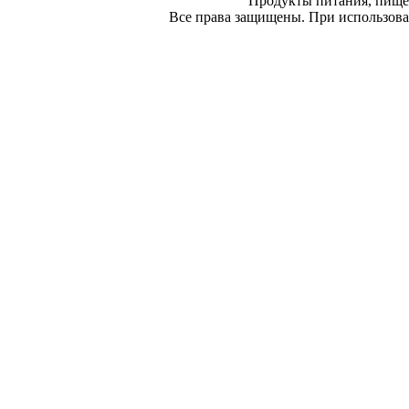
Продукты питания, пище
Все права защищены. При использован