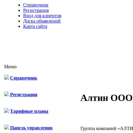
Справочник
Регистрация
Вход для клиентов
Доска объявлений
Карта сайта
Меню
Справочник
Регистрация
Алтин ООО
Тарифные планы
Панель управления
Группа компаний «АЛТ