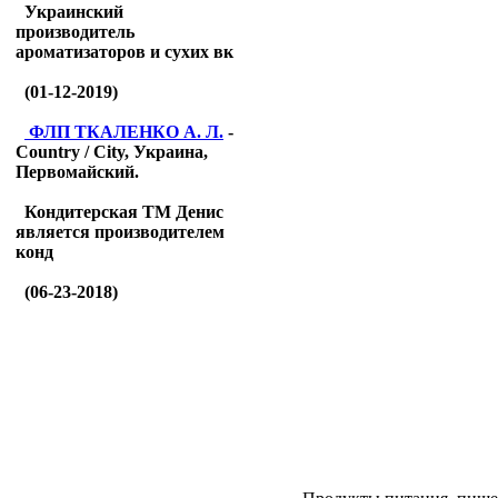
Украинский
производитель
ароматизаторов и сухих вк
(01-12-2019)
ФЛП ТКАЛЕНКО А. Л.
-
Country / City, Украина,
Первомайский.
Кондитерская ТМ Денис
является производителем
конд
(06-23-2018)