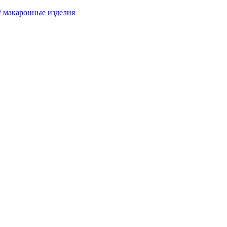
/ макаронные изделия