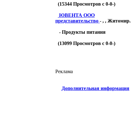
(
15344
Просмотров с 0-0-)
ЮВЕНТА ООО
представительство
- , , Житомир.
- Продукты питания
(
13099
Просмотров с 0-0-)
Реклама
Дополнительная информация