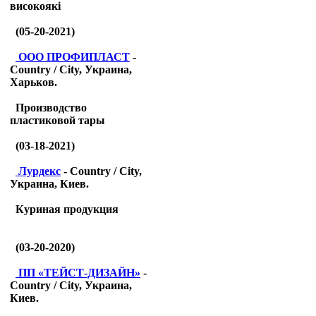
високоякі
(05-20-2021)
ООО ПРОФИПЛАСТ
-
Country / City, Украина,
Харьков.
Производство
пластиковой тары
(03-18-2021)
Лурдекс
- Country / City,
Украина, Киев.
Куриная продукция
(03-20-2020)
ПП «ТЕЙСТ-ДИЗАЙН»
-
Country / City, Украина,
Киев.