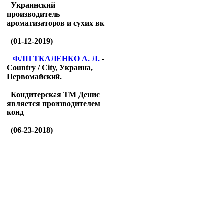
Украинский
производитель
ароматизаторов и сухих вк
(01-12-2019)
ФЛП ТКАЛЕНКО А. Л.
-
Country / City, Украина,
Первомайский.
Кондитерская ТМ Денис
является производителем
конд
(06-23-2018)