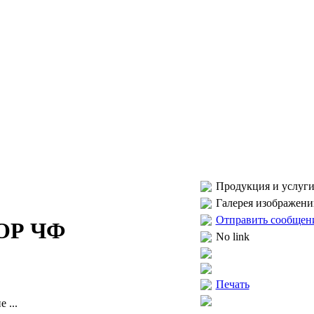
Продукция и услуги
Галерея изображени
Отправить сообщен
ОР ЧФ
No link
Печать
 ...