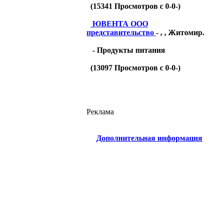
(
15341
Просмотров с 0-0-)
ЮВЕНТА ООО
представительство
- , , Житомир.
- Продукты питания
(
13097
Просмотров с 0-0-)
Реклама
Дополнительная информация