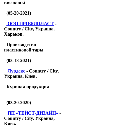
високоякі
(05-20-2021)
ООО ПРОФИПЛАСТ
-
Country / City, Украина,
Харьков.
Производство
пластиковой тары
(03-18-2021)
Лурдекс
- Country / City,
Украина, Киев.
Куриная продукция
(03-20-2020)
ПП «ТЕЙСТ-ДИЗАЙН»
-
Country / City, Украина,
Киев.