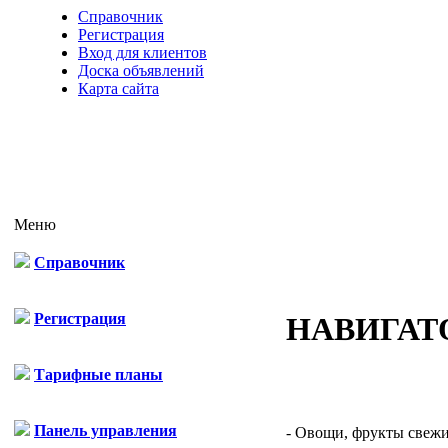
Справочник
Регистрация
Вход для клиентов
Доска объявлений
Карта сайта
Меню
Справочник
Регистрация
НАВИГАТ
Тарифные планы
Панель управления
- Овощи, фрукты свежие