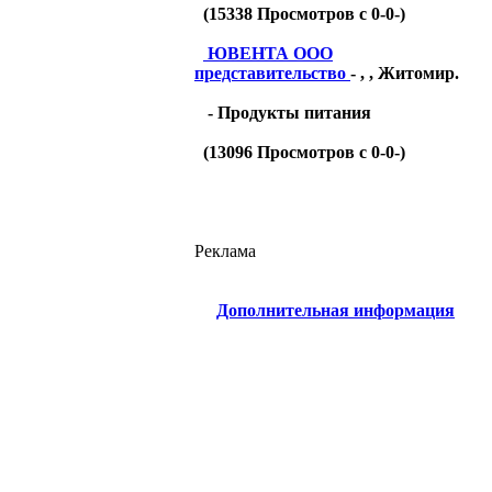
(
15338
Просмотров с 0-0-)
ЮВЕНТА ООО
представительство
- , , Житомир.
- Продукты питания
(
13096
Просмотров с 0-0-)
Реклама
Дополнительная информация