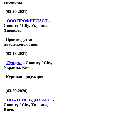
високоякі
(05-20-2021)
ООО ПРОФИПЛАСТ
-
Country / City, Украина,
Харьков.
Производство
пластиковой тары
(03-18-2021)
Лурдекс
- Country / City,
Украина, Киев.
Куриная продукция
(03-20-2020)
ПП «ТЕЙСТ-ДИЗАЙН»
-
Country / City, Украина,
Киев.