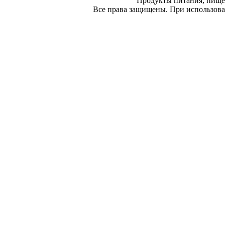
Продукты питания, пище
Все права защищены. При использован