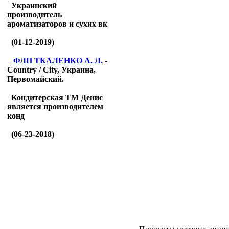
Украинский
производитель
ароматизаторов и сухих вк
(01-12-2019)
ФЛП ТКАЛЕНКО А. Л.
-
Country / City, Украина,
Первомайский.
Кондитерская ТМ Денис
является производителем
конд
(06-23-2018)