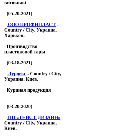
високоякі
(05-20-2021)
ООО ПРОФИПЛАСТ
-
Country / City, Украина,
Харьков.
Производство
пластиковой тары
(03-18-2021)
Лурдекс
- Country / City,
Украина, Киев.
Куриная продукция
(03-20-2020)
ПП «ТЕЙСТ-ДИЗАЙН»
-
Country / City, Украина,
Киев.