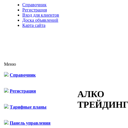
Справочник
Регистрация
Вход для клиентов
Доска объявлений
Карта сайта
Меню
Справочник
Регистрация
АЛКО
ТРЕЙДИН
Тарифные планы
Панель управления