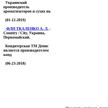
Украинский
производитель
ароматизаторов и сухих вк
(01-12-2019)
ФЛП ТКАЛЕНКО А. Л.
-
Country / City, Украина,
Первомайский.
Кондитерская ТМ Денис
является производителем
конд
(06-23-2018)