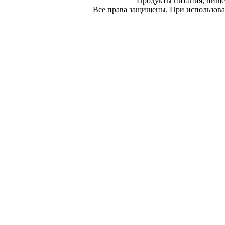
Продукты питания, пище
Все права защищены. При использован