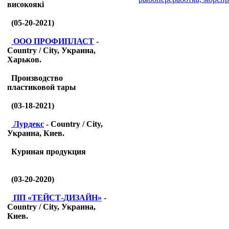
високоякі
(05-20-2021)
ООО ПРОФИПЛАСТ
-
Country / City, Украина,
Харьков.
Производство
пластиковой тары
(03-18-2021)
Лурдекс
- Country / City,
Украина, Киев.
Куриная продукция
(03-20-2020)
ПП «ТЕЙСТ-ДИЗАЙН»
-
Country / City, Украина,
Киев.