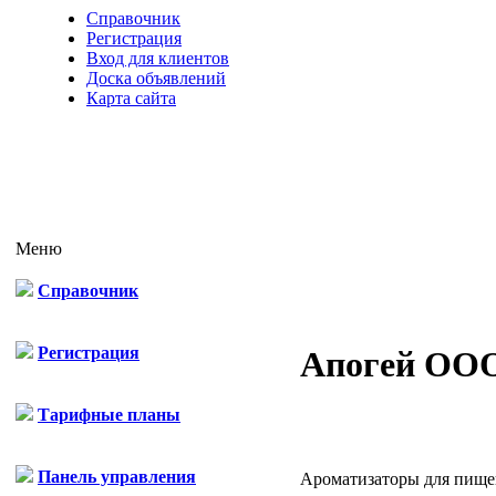
Справочник
Регистрация
Вход для клиентов
Доска объявлений
Карта сайта
Меню
Справочник
Регистрация
Апогей ОО
Тарифные планы
Панель управления
Ароматизаторы для пище