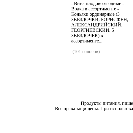
- Вина плодово-ягодные -
Водка в ассортименте -
Коньяки ординарные (3
ЗВЕЗДОЧКИ, БОРИСФЕН,
АЛЕКСАНДРИЙСКИЙ,
ГЕОРГИЕВСКИЙ, 5
ЗВЕЗДОЧЕК) в
ассортименте...
(101 голосов)
Продукты питания, пище
Все права защищены. При использован