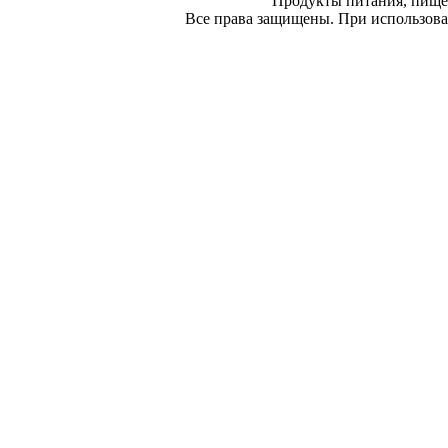
Продукты питания, пище
Все права защищены. При использован