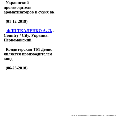
Украинский
производитель
ароматизаторов и сухих вк
(01-12-2019)
ФЛП ТКАЛЕНКО А. Л.
-
Country / City, Украина,
Первомайский.
Кондитерская ТМ Денис
является производителем
конд
(06-23-2018)