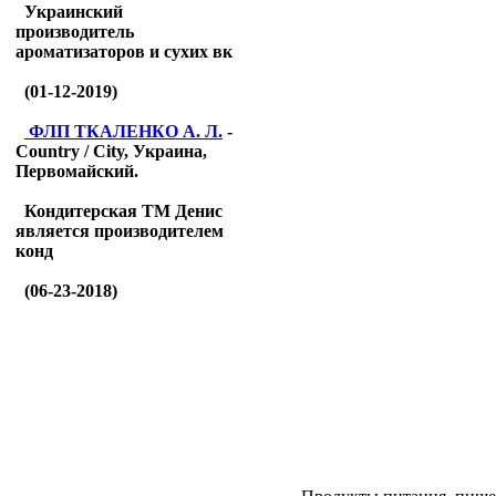
Украинский
производитель
ароматизаторов и сухих вк
(01-12-2019)
ФЛП ТКАЛЕНКО А. Л.
-
Country / City, Украина,
Первомайский.
Кондитерская ТМ Денис
является производителем
конд
(06-23-2018)