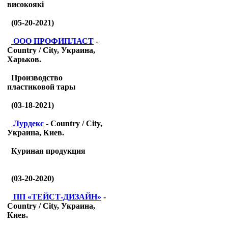
високоякі
(05-20-2021)
ООО ПРОФИПЛАСТ
-
Country / City, Украина,
Харьков.
Производство
пластиковой тары
(03-18-2021)
Лурдекс
- Country / City,
Украина, Киев.
Куриная продукция
(03-20-2020)
ПП «ТЕЙСТ-ДИЗАЙН»
-
Country / City, Украина,
Киев.