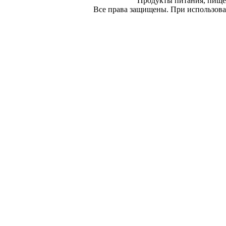
Продукты питания, пище
Все права защищены. При использован