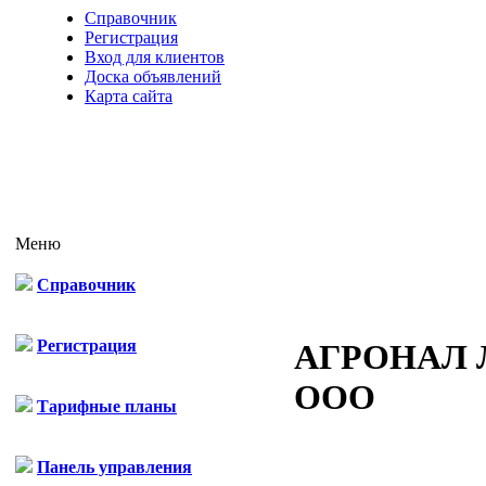
Справочник
Регистрация
Вход для клиентов
Доска объявлений
Карта сайта
Меню
Справочник
Регистрация
АГРОНАЛ 
ООО
Тарифные планы
Панель управления