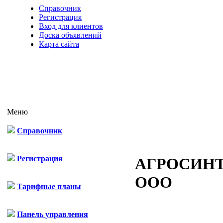
Справочник
Регистрация
Вход для клиентов
Доска объявлений
Карта сайта
Меню
Справочник
Регистрация
АГРОСИНТ
ООО
Тарифные планы
Панель управления