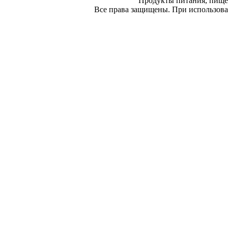
Продукты питания, пище
Все права защищены. При использован