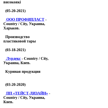
високоякі
(05-20-2021)
ООО ПРОФИПЛАСТ
-
Country / City, Украина,
Харьков.
Производство
пластиковой тары
(03-18-2021)
Лурдекс
- Country / City,
Украина, Киев.
Куриная продукция
(03-20-2020)
ПП «ТЕЙСТ-ДИЗАЙН»
-
Country / City, Украина,
Киев.