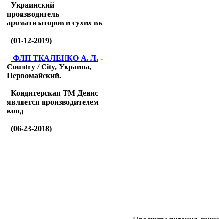
Украинский
производитель
ароматизаторов и сухих вк
(01-12-2019)
ФЛП ТКАЛЕНКО А. Л.
-
Country / City, Украина,
Первомайский.
Кондитерская ТМ Денис
является производителем
конд
(06-23-2018)