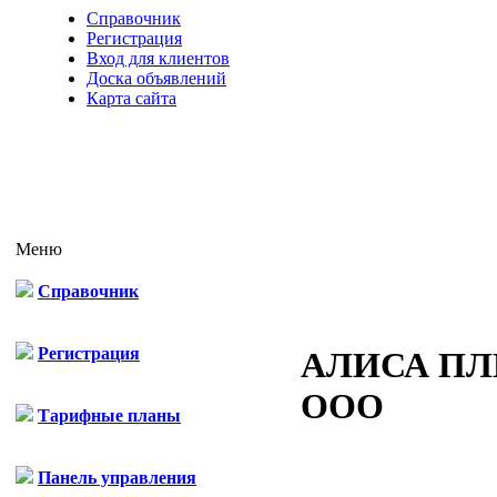
Справочник
Регистрация
Вход для клиентов
Доска объявлений
Карта сайта
Меню
Справочник
Регистрация
АЛИСА П
ООО
Тарифные планы
Панель управления