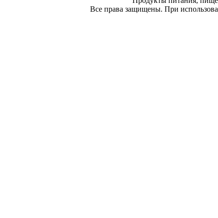
Продукты питания, пище
Все права защищены. При использован