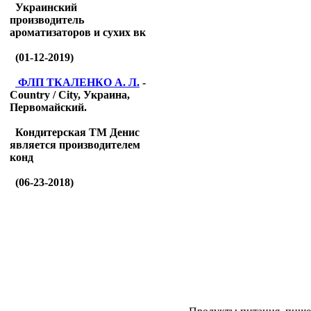
Украинский
производитель
ароматизаторов и сухих вк
(01-12-2019)
ФЛП ТКАЛЕНКО А. Л.
-
Country / City, Украина,
Первомайский.
Кондитерская ТМ Денис
является производителем
конд
(06-23-2018)