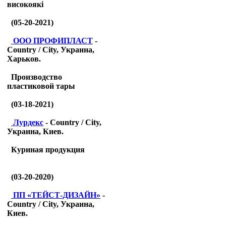
високоякі
(05-20-2021)
ООО ПРОФИПЛАСТ
-
Country / City, Украина,
Харьков.
Производство
пластиковой тары
(03-18-2021)
Лурдекс
- Country / City,
Украина, Киев.
Куриная продукция
(03-20-2020)
ПП «ТЕЙСТ-ДИЗАЙН»
-
Country / City, Украина,
Киев.