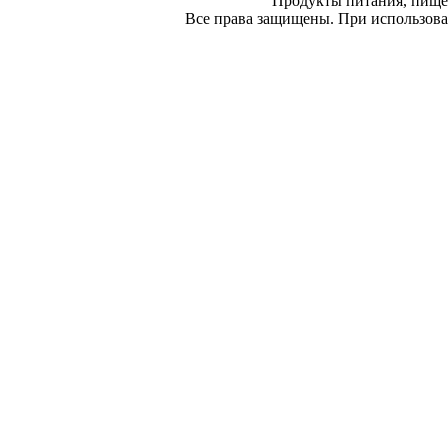
Продукты питания, пище
Все права защищены. При использован