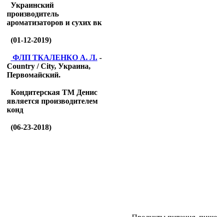
Украинский
производитель
ароматизаторов и сухих вк
(01-12-2019)
ФЛП ТКАЛЕНКО А. Л.
-
Country / City, Украина,
Первомайский.
Кондитерская ТМ Денис
является производителем
конд
(06-23-2018)