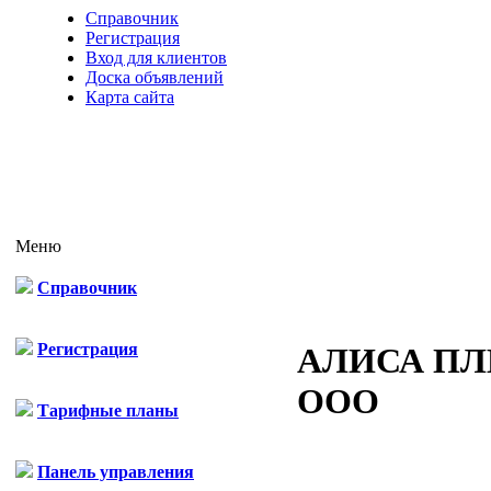
Справочник
Регистрация
Вход для клиентов
Доска объявлений
Карта сайта
Меню
Справочник
Регистрация
АЛИСА П
ООО
Тарифные планы
Панель управления