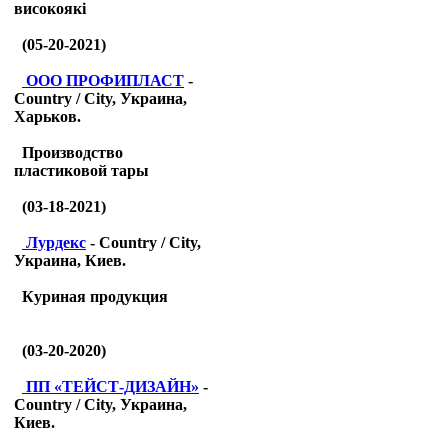
високоякі
(05-20-2021)
ООО ПРОФИПЛАСТ
-
Country / City, Украина,
Харьков.
Производство
пластиковой тары
(03-18-2021)
Лурдекс
- Country / City,
Украина, Киев.
Куриная продукция
(03-20-2020)
ПП «ТЕЙСТ-ДИЗАЙН»
-
Country / City, Украина,
Киев.