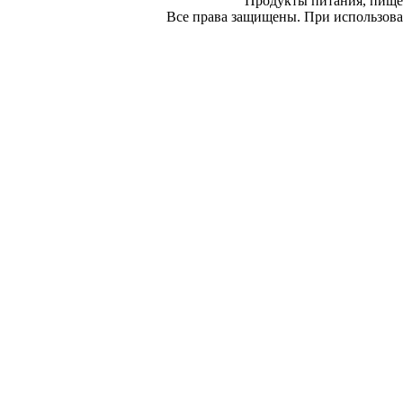
Продукты питания, пище
Все права защищены. При использован