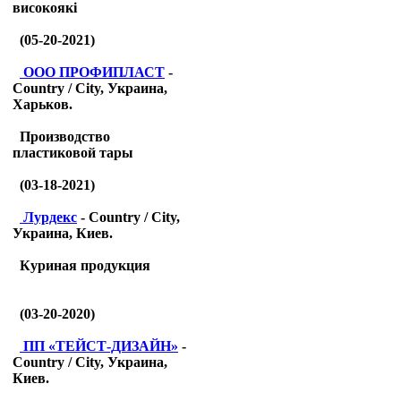
високоякі
(05-20-2021)
ООО ПРОФИПЛАСТ
-
Country / City, Украина,
Харьков.
Производство
пластиковой тары
(03-18-2021)
Лурдекс
- Country / City,
Украина, Киев.
Куриная продукция
(03-20-2020)
ПП «ТЕЙСТ-ДИЗАЙН»
-
Country / City, Украина,
Киев.