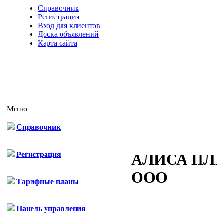
Справочник
Регистрация
Вход для клиентов
Доска объявлений
Карта сайта
Меню
Справочник
Регистрация
АЛИСА П
ООО
Тарифные планы
Панель управления