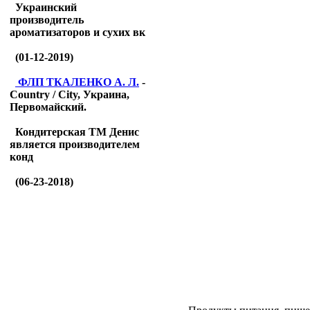
Украинский
производитель
ароматизаторов и сухих вк
(01-12-2019)
ФЛП ТКАЛЕНКО А. Л.
-
Country / City, Украина,
Первомайский.
Кондитерская ТМ Денис
является производителем
конд
(06-23-2018)