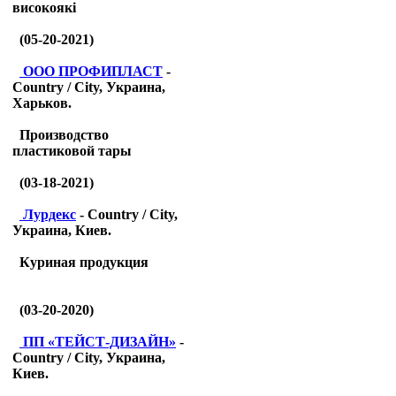
високоякі
(05-20-2021)
ООО ПРОФИПЛАСТ
-
Country / City, Украина,
Харьков.
Производство
пластиковой тары
(03-18-2021)
Лурдекс
- Country / City,
Украина, Киев.
Куриная продукция
(03-20-2020)
ПП «ТЕЙСТ-ДИЗАЙН»
-
Country / City, Украина,
Киев.