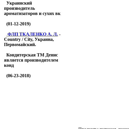
Украинский
производитель
ароматизаторов и сухих вк
(01-12-2019)
ФЛП ТКАЛЕНКО А. Л.
-
Country / City, Украина,
Первомайский.
Кондитерская ТМ Денис
является производителем
конд
(06-23-2018)