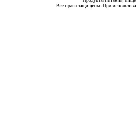
Продукты питания, пище
Все права защищены. При использован