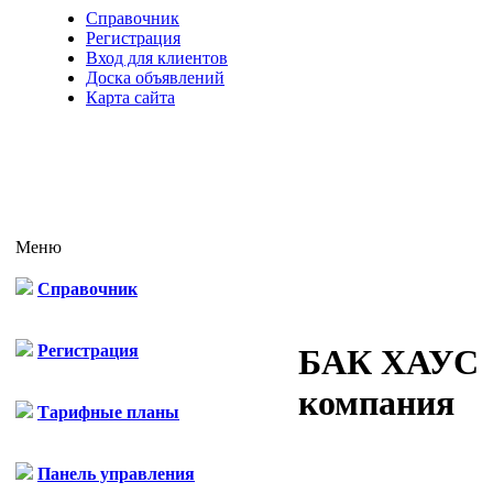
Справочник
Регистрация
Вход для клиентов
Доска объявлений
Карта сайта
Меню
Справочник
Регистрация
БАК ХАУС
компания
Тарифные планы
Панель управления