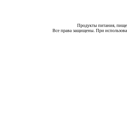
Продукты питания, пище
Все права защищены. При использован