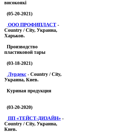
високоякі
(05-20-2021)
ООО ПРОФИПЛАСТ
-
Country / City, Украина,
Харьков.
Производство
пластиковой тары
(03-18-2021)
Лурдекс
- Country / City,
Украина, Киев.
Куриная продукция
(03-20-2020)
ПП «ТЕЙСТ-ДИЗАЙН»
-
Country / City, Украина,
Киев.