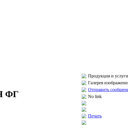
Продукция и услуги
Галерея изображени
Отправить сообщен
Я ФГ
No link
Печать