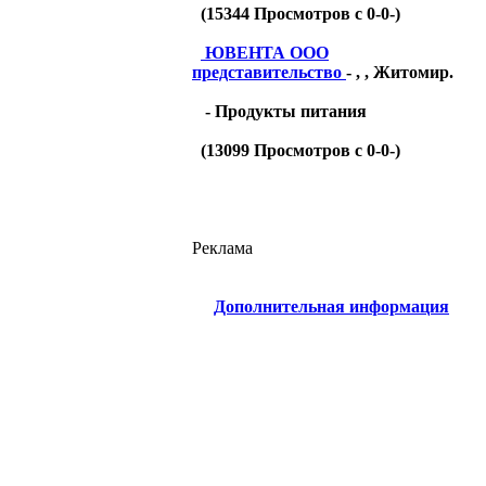
(
15344
Просмотров с 0-0-)
ЮВЕНТА ООО
представительство
- , , Житомир.
- Продукты питания
(
13099
Просмотров с 0-0-)
Реклама
Дополнительная информация