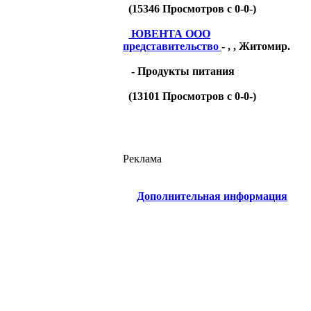
(
15346
Просмотров с 0-0-)
ЮВЕНТА ООО
представительство
- , , Житомир.
- Продукты питания
(
13101
Просмотров с 0-0-)
Реклама
Дополнительная информация