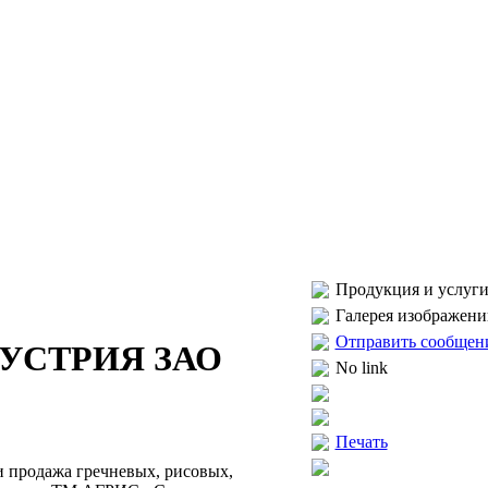
Продукция и услуги
Галерея изображени
Отправить сообщен
УСТРИЯ ЗАО
No link
Печать
и продажа гречневых, рисовых,