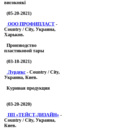
високоякі
(05-20-2021)
ООО ПРОФИПЛАСТ
-
Country / City, Украина,
Харьков.
Производство
пластиковой тары
(03-18-2021)
Лурдекс
- Country / City,
Украина, Киев.
Куриная продукция
(03-20-2020)
ПП «ТЕЙСТ-ДИЗАЙН»
-
Country / City, Украина,
Киев.