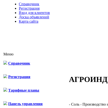
Справочник
Регистрация
Вход для клиентов
Доска объявлений
Карта сайта
Меню
Справочник
Регистрация
АГРОИНД
Тарифные планы
Панель управления
- Соль - Производство 