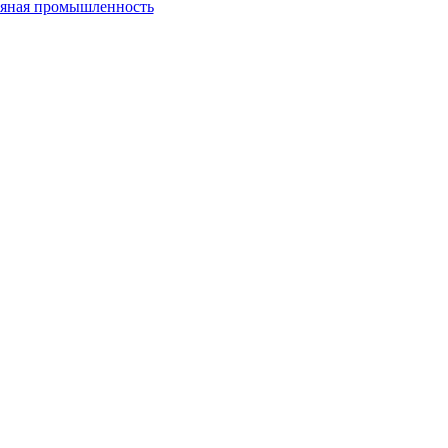
пяная промышленность