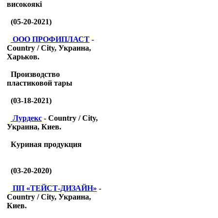
високоякі
(05-20-2021)
ООО ПРОФИПЛАСТ
-
Country / City, Украина,
Харьков.
Производство
пластиковой тары
(03-18-2021)
Лурдекс
- Country / City,
Украина, Киев.
Куриная продукция
(03-20-2020)
ПП «ТЕЙСТ-ДИЗАЙН»
-
Country / City, Украина,
Киев.