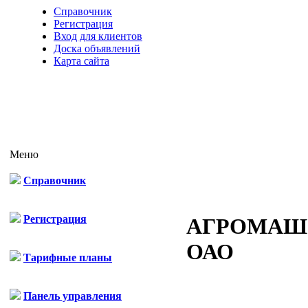
Справочник
Регистрация
Вход для клиентов
Доска объявлений
Карта сайта
Меню
Справочник
Регистрация
АГРОМАШ
ОАО
Тарифные планы
Панель управления