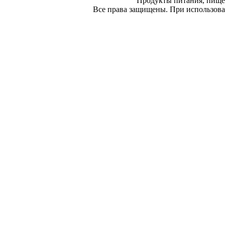
Продукты питания, пище
Все права защищены. При использован