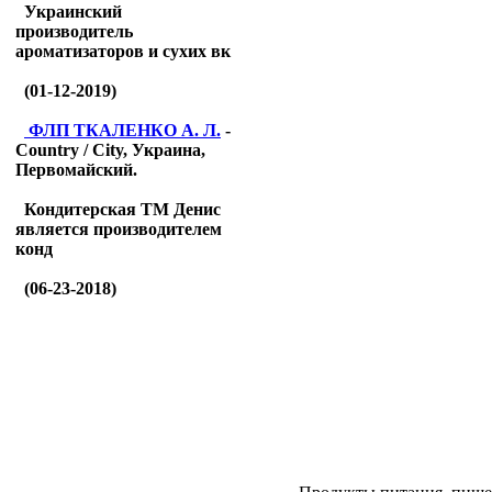
Украинский
производитель
ароматизаторов и сухих вк
(01-12-2019)
ФЛП ТКАЛЕНКО А. Л.
-
Country / City, Украина,
Первомайский.
Кондитерская ТМ Денис
является производителем
конд
(06-23-2018)