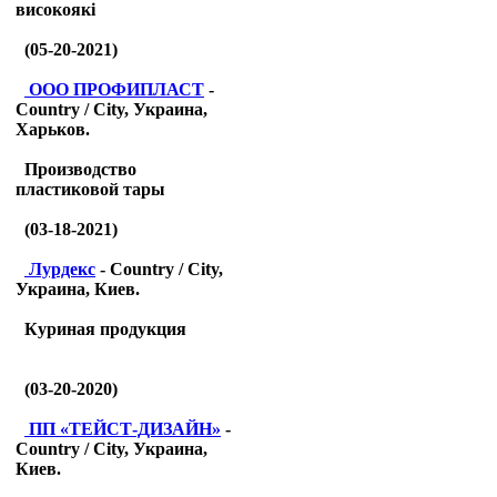
високоякі
(05-20-2021)
ООО ПРОФИПЛАСТ
-
Country / City, Украина,
Харьков.
Производство
пластиковой тары
(03-18-2021)
Лурдекс
- Country / City,
Украина, Киев.
Куриная продукция
(03-20-2020)
ПП «ТЕЙСТ-ДИЗАЙН»
-
Country / City, Украина,
Киев.