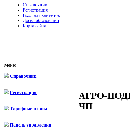
Справочник
Регистрация
Вход для клиентов
Доска объявлений
Карта сайта
Меню
Справочник
Регистрация
АГРО-ПОД
ЧП
Тарифные планы
Панель управления