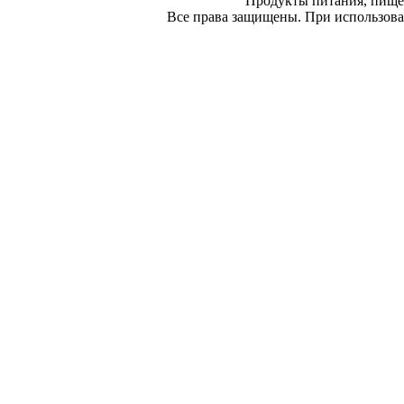
Продукты питания, пище
Все права защищены. При использован