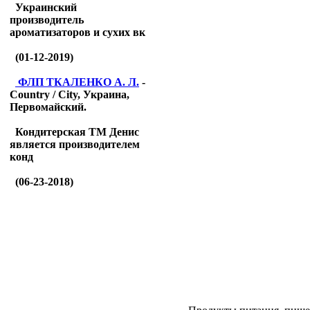
Украинский
производитель
ароматизаторов и сухих вк
(01-12-2019)
ФЛП ТКАЛЕНКО А. Л.
-
Country / City, Украина,
Первомайский.
Кондитерская ТМ Денис
является производителем
конд
(06-23-2018)