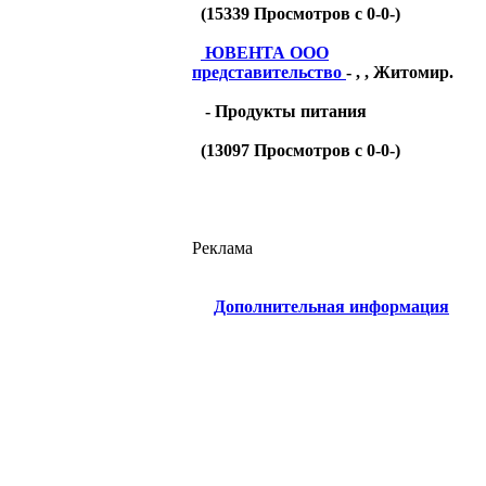
(
15339
Просмотров с 0-0-)
ЮВЕНТА ООО
представительство
- , , Житомир.
- Продукты питания
(
13097
Просмотров с 0-0-)
Реклама
Дополнительная информация