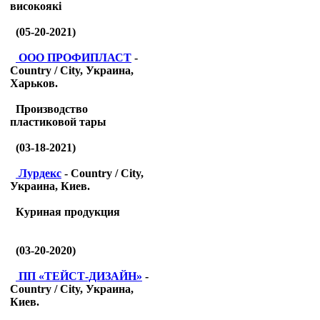
високоякі
(05-20-2021)
ООО ПРОФИПЛАСТ
-
Country / City, Украина,
Харьков.
Производство
пластиковой тары
(03-18-2021)
Лурдекс
- Country / City,
Украина, Киев.
Куриная продукция
(03-20-2020)
ПП «ТЕЙСТ-ДИЗАЙН»
-
Country / City, Украина,
Киев.