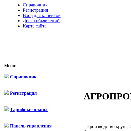
Справочник
Регистрация
Вход для клиентов
Доска объявлений
Карта сайта
Меню
Справочник
Регистрация
АГРОПРО
Тарифные планы
Панель управления
- Производство круп - 