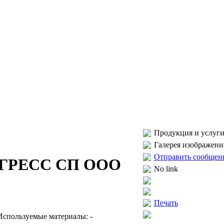
Продукция и услуги
Галерея изображени
Отправить сообщен
ГРЕСС СП ООО
No link
Печать
Используемые материалы: -