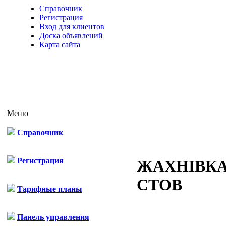
Справочник
Регистрация
Вход для клиентов
Доска объявлений
Карта сайта
Меню
Справочник
Регистрация
ЖАХНІВК
СТОВ
Тарифные планы
Панель управления