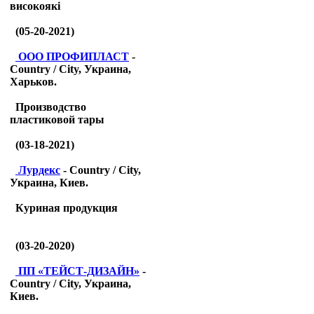
високоякі
(05-20-2021)
ООО ПРОФИПЛАСТ
-
Country / City, Украина,
Харьков.
Производство
пластиковой тары
(03-18-2021)
Лурдекс
- Country / City,
Украина, Киев.
Куриная продукция
(03-20-2020)
ПП «ТЕЙСТ-ДИЗАЙН»
-
Country / City, Украина,
Киев.