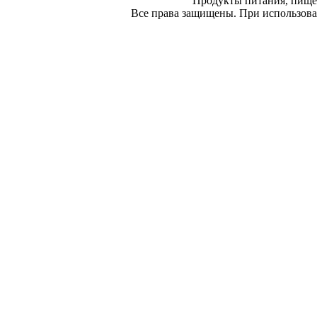
Продукты питания, пище
Все права защищены. При использован