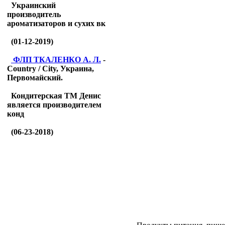
Украинский
производитель
ароматизаторов и сухих вк
(01-12-2019)
ФЛП ТКАЛЕНКО А. Л.
-
Country / City, Украина,
Первомайский.
Кондитерская ТМ Денис
является производителем
конд
(06-23-2018)