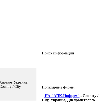
Поиск информации
Харьков Украина
Country / City
Популярные фирмы
ИА "АПК-Информ"
- Country /
City, Украина, Днепропетровск.