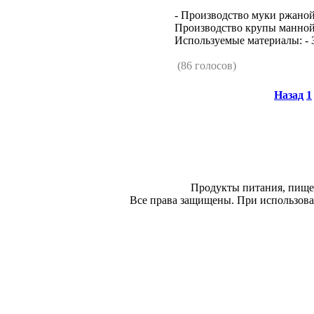
- Производство муки ржаной
Производство крупы манной
Используемые материалы: - З
(86 голосов)
Назад
1
Продукты питания, пище
Все права защищены. При использован