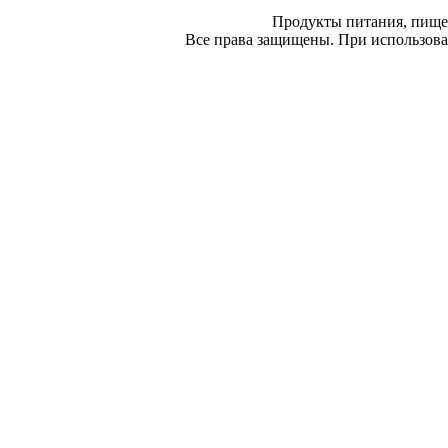
Продукты питания, пище
Все права защищены. При использован