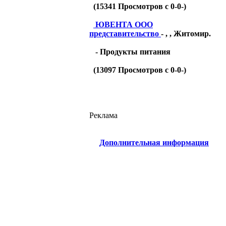
(
15341
Просмотров с 0-0-)
ЮВЕНТА ООО
представительство
- , , Житомир.
- Продукты питания
(
13097
Просмотров с 0-0-)
Реклама
Дополнительная информация