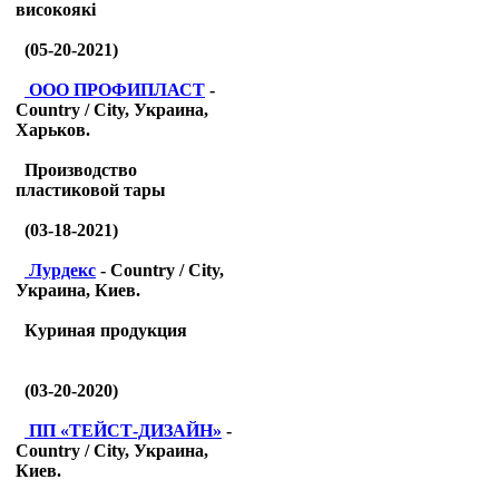
високоякі
(05-20-2021)
ООО ПРОФИПЛАСТ
-
Country / City, Украина,
Харьков.
Производство
пластиковой тары
(03-18-2021)
Лурдекс
- Country / City,
Украина, Киев.
Куриная продукция
(03-20-2020)
ПП «ТЕЙСТ-ДИЗАЙН»
-
Country / City, Украина,
Киев.