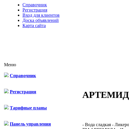
Справочник
Регистрация
Вход для клиентов
Доска объявлений
Карта сайта
Меню
Справочник
Регистрация
АРТЕМИД
Тарифные планы
Панель управления
- Вода сладкая - Лике