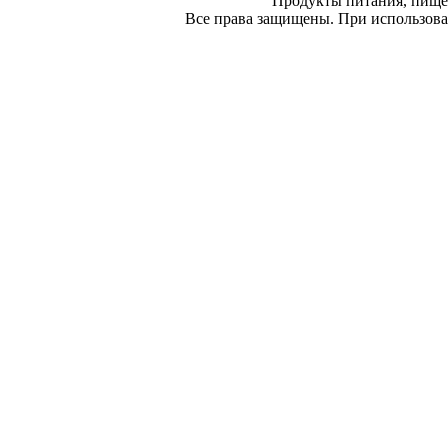
Продукты питания, пище
Все права защищены. При использован