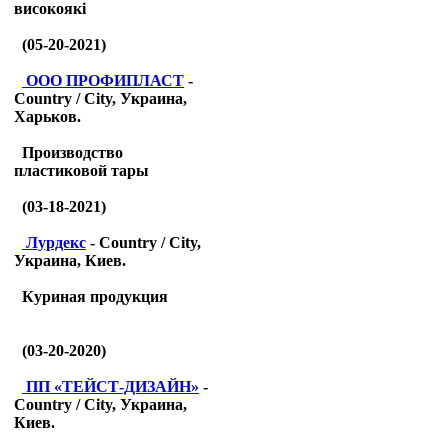
високоякі
(05-20-2021)
ООО ПРОФИПЛАСТ
-
Country / City, Украина,
Харьков.
Производство
пластиковой тары
(03-18-2021)
Лурдекс
- Country / City,
Украина, Киев.
Куриная продукция
(03-20-2020)
ПП «ТЕЙСТ-ДИЗАЙН»
-
Country / City, Украина,
Киев.