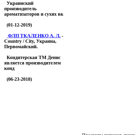
Украинский
производитель
ароматизаторов и сухих вк
(01-12-2019)
ФЛП ТКАЛЕНКО А. Л.
-
Country / City, Украина,
Первомайский.
Кондитерская ТМ Денис
является производителем
конд
(06-23-2018)