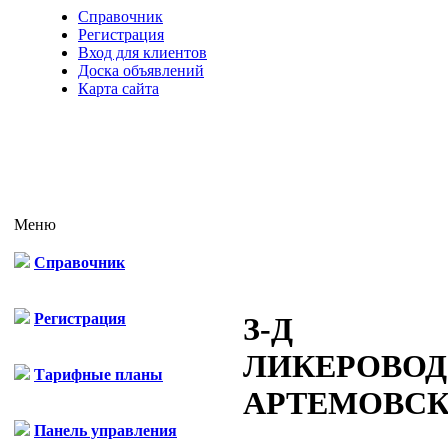
Справочник
Регистрация
Вход для клиентов
Доска объявлений
Карта сайта
Меню
Справочник
Регистрация
З-Д
ЛИКЕРОВО
Тарифные планы
АРТЕМОВС
Панель управления