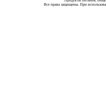
Продукты питания, пище
Все права защищены. При использован