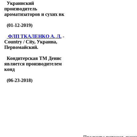
Украинский
производитель
ароматизаторов и сухих вк
(01-12-2019)
ФЛП ТКАЛЕНКО А. Л.
-
Country / City, Украина,
Первомайский.
Кондитерская ТМ Денис
является производителем
конд
(06-23-2018)