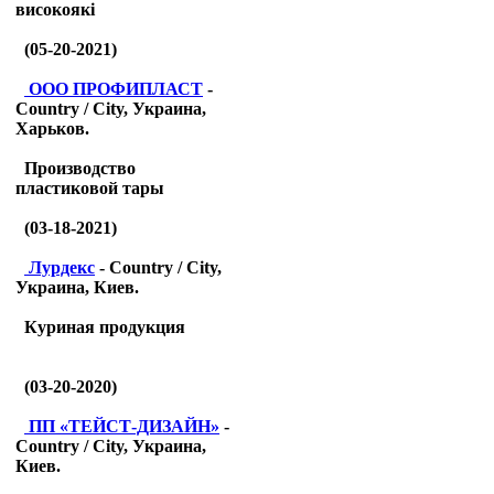
високоякі
(05-20-2021)
ООО ПРОФИПЛАСТ
-
Country / City, Украина,
Харьков.
Производство
пластиковой тары
(03-18-2021)
Лурдекс
- Country / City,
Украина, Киев.
Куриная продукция
(03-20-2020)
ПП «ТЕЙСТ-ДИЗАЙН»
-
Country / City, Украина,
Киев.