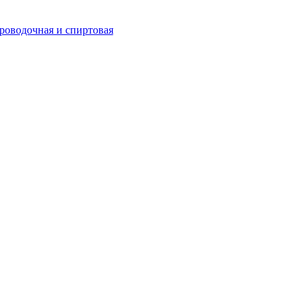
роводочная и спиртовая