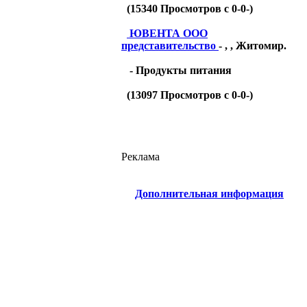
(
15340
Просмотров с 0-0-)
ЮВЕНТА ООО
представительство
- , , Житомир.
- Продукты питания
(
13097
Просмотров с 0-0-)
Реклама
Дополнительная информация