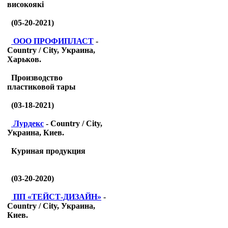
високоякі
(05-20-2021)
ООО ПРОФИПЛАСТ
-
Country / City, Украина,
Харьков.
Производство
пластиковой тары
(03-18-2021)
Лурдекс
- Country / City,
Украина, Киев.
Куриная продукция
(03-20-2020)
ПП «ТЕЙСТ-ДИЗАЙН»
-
Country / City, Украина,
Киев.