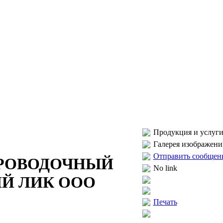
Продукция и услуги
Галерея изображени
Отправить сообщен
ЕРОВОДОЧНЫЙ
No link
Й ЛИК ООО
Печать