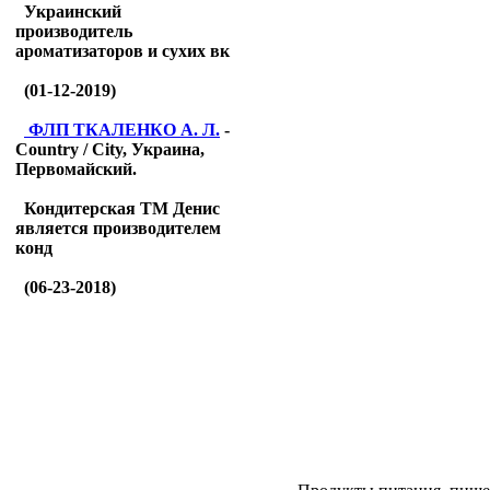
Украинский
производитель
ароматизаторов и сухих вк
(01-12-2019)
ФЛП ТКАЛЕНКО А. Л.
-
Country / City, Украина,
Первомайский.
Кондитерская ТМ Денис
является производителем
конд
(06-23-2018)