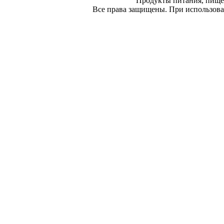
Продукты питания, пище
Все права защищены. При использован