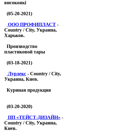
високоякі
(05-20-2021)
ООО ПРОФИПЛАСТ
-
Country / City, Украина,
Харьков.
Производство
пластиковой тары
(03-18-2021)
Лурдекс
- Country / City,
Украина, Киев.
Куриная продукция
(03-20-2020)
ПП «ТЕЙСТ-ДИЗАЙН»
-
Country / City, Украина,
Киев.