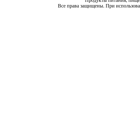
Продукты питания, пище
Все права защищены. При использован