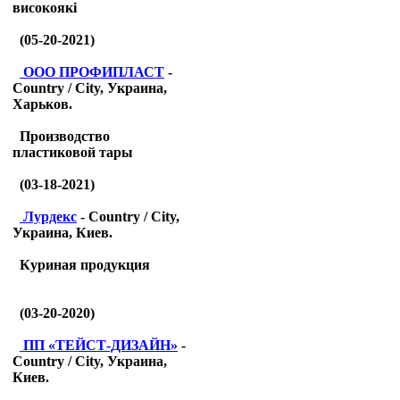
високоякі
(05-20-2021)
ООО ПРОФИПЛАСТ
-
Country / City, Украина,
Харьков.
Производство
пластиковой тары
(03-18-2021)
Лурдекс
- Country / City,
Украина, Киев.
Куриная продукция
(03-20-2020)
ПП «ТЕЙСТ-ДИЗАЙН»
-
Country / City, Украина,
Киев.