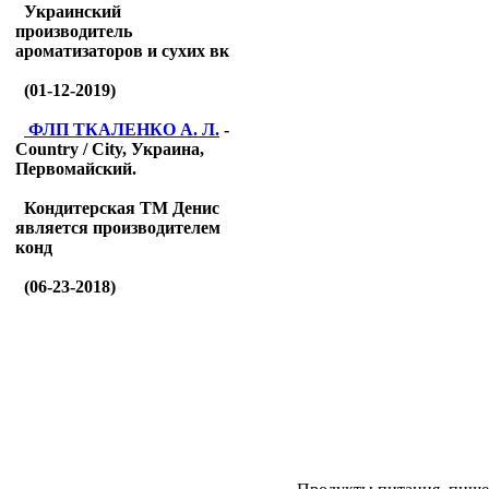
Украинский
производитель
ароматизаторов и сухих вк
(01-12-2019)
ФЛП ТКАЛЕНКО А. Л.
-
Country / City, Украина,
Первомайский.
Кондитерская ТМ Денис
является производителем
конд
(06-23-2018)