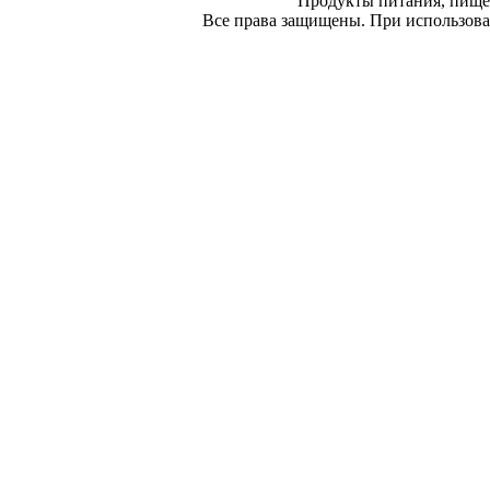
Продукты питания, пище
Все права защищены. При использован