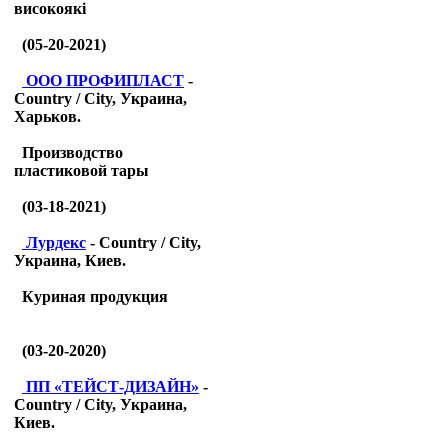
високоякі
(05-20-2021)
ООО ПРОФИПЛАСТ
-
Country / City, Украина,
Харьков.
Производство
пластиковой тары
(03-18-2021)
Лурдекс
- Country / City,
Украина, Киев.
Куриная продукция
(03-20-2020)
ПП «ТЕЙСТ-ДИЗАЙН»
-
Country / City, Украина,
Киев.