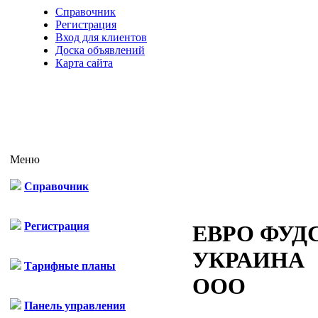
Справочник
Регистрация
Вход для клиентов
Доска объявлений
Карта сайта
Меню
Справочник
Регистрация
ЕВРО ФУДС
УКРАИНА
Тарифные планы
ООО
Панель управления