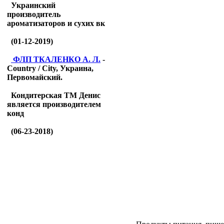
Украинский
производитель
ароматизаторов и сухих вк
(01-12-2019)
ФЛП ТКАЛЕНКО А. Л.
-
Country / City, Украина,
Первомайский.
Кондитерская ТМ Денис
является производителем
конд
(06-23-2018)