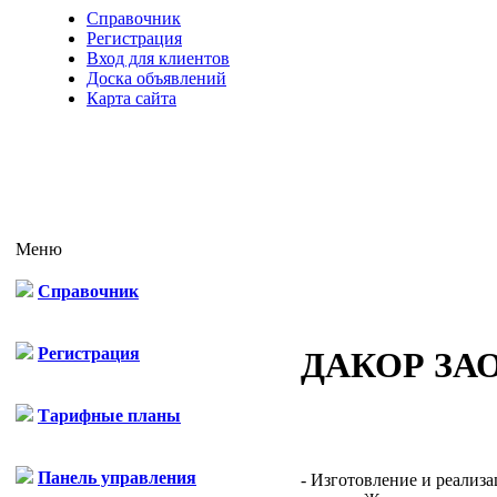
Справочник
Регистрация
Вход для клиентов
Доска объявлений
Карта сайта
Меню
Справочник
Регистрация
ДАКОР ЗА
Тарифные планы
Панель управления
- Изготовление и реализа