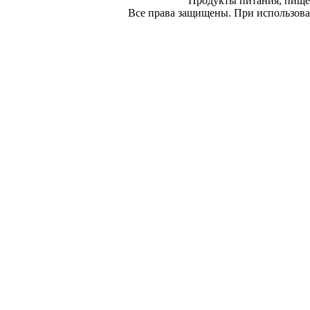
Продукты питания, пище
Все права защищены. При использован