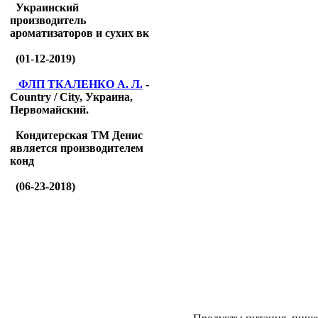
Украинский
производитель
ароматизаторов и сухих вк
(01-12-2019)
ФЛП ТКАЛЕНКО А. Л.
-
Country / City, Украина,
Первомайский.
Кондитерская ТМ Денис
является производителем
конд
(06-23-2018)