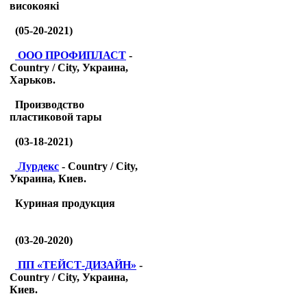
високоякі
(05-20-2021)
ООО ПРОФИПЛАСТ
-
Country / City, Украина,
Харьков.
Производство
пластиковой тары
(03-18-2021)
Лурдекс
- Country / City,
Украина, Киев.
Куриная продукция
(03-20-2020)
ПП «ТЕЙСТ-ДИЗАЙН»
-
Country / City, Украина,
Киев.