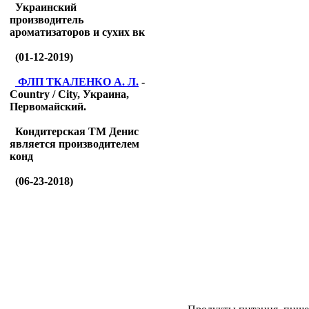
Украинский
производитель
ароматизаторов и сухих вк
(01-12-2019)
ФЛП ТКАЛЕНКО А. Л.
-
Country / City, Украина,
Первомайский.
Кондитерская ТМ Денис
является производителем
конд
(06-23-2018)