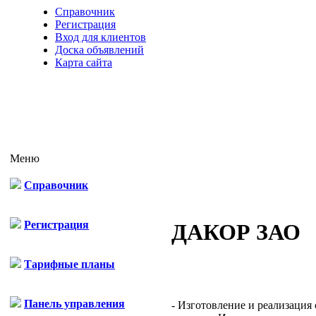
Справочник
Регистрация
Вход для клиентов
Доска объявлений
Карта сайта
Меню
Справочник
Регистрация
ДАКОР ЗАО
Тарифные планы
Панель управления
- Изготовление и реализация 