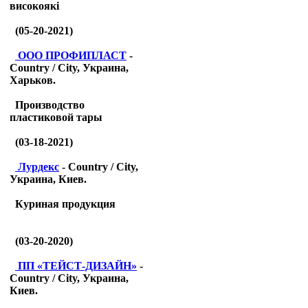
високоякі
(05-20-2021)
ООО ПРОФИПЛАСТ
-
Country / City, Украина,
Харьков.
Производство
пластиковой тары
(03-18-2021)
Лурдекс
- Country / City,
Украина, Киев.
Куриная продукция
(03-20-2020)
ПП «ТЕЙСТ-ДИЗАЙН»
-
Country / City, Украина,
Киев.