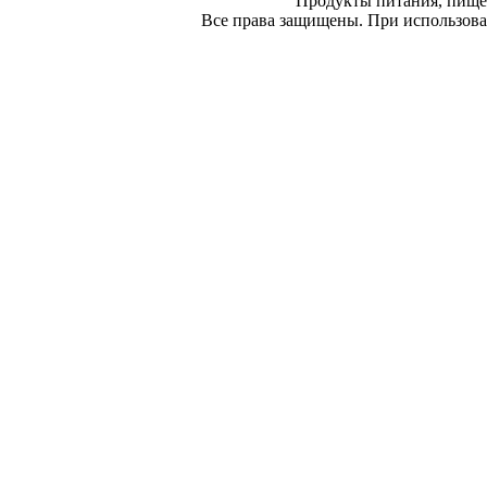
Продукты питания, пище
Все права защищены. При использован