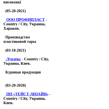
високоякі
(05-20-2021)
ООО ПРОФИПЛАСТ
-
Country / City, Украина,
Харьков.
Производство
пластиковой тары
(03-18-2021)
Лурдекс
- Country / City,
Украина, Киев.
Куриная продукция
(03-20-2020)
ПП «ТЕЙСТ-ДИЗАЙН»
-
Country / City, Украина,
Киев.