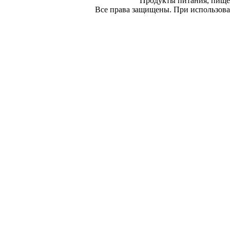
Продукты питания, пище
Все права защищены. При использован