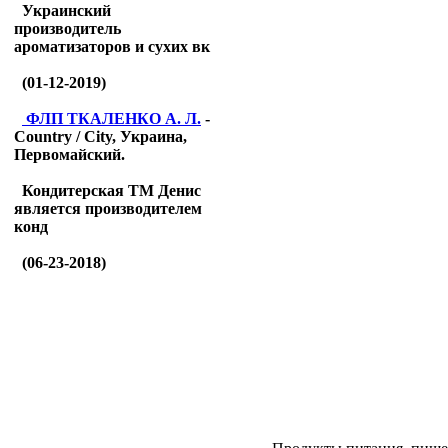
Украинский
производитель
ароматизаторов и сухих вк
(01-12-2019)
ФЛП ТКАЛЕНКО А. Л.
-
Country / City, Украина,
Первомайский.
Кондитерская ТМ Денис
является производителем
конд
(06-23-2018)