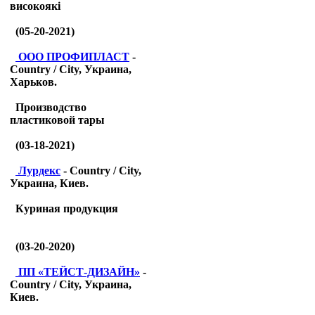
високоякі
(05-20-2021)
ООО ПРОФИПЛАСТ
-
Country / City, Украина,
Харьков.
Производство
пластиковой тары
(03-18-2021)
Лурдекс
- Country / City,
Украина, Киев.
Куриная продукция
(03-20-2020)
ПП «ТЕЙСТ-ДИЗАЙН»
-
Country / City, Украина,
Киев.