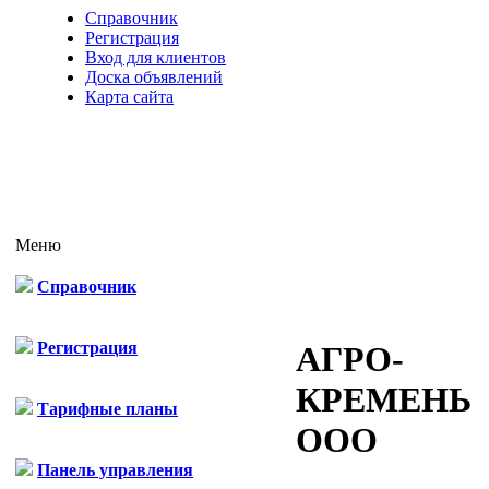
Справочник
Регистрация
Вход для клиентов
Доска объявлений
Карта сайта
Меню
Справочник
Регистрация
АГРО-
КРЕМЕНЬ
Тарифные планы
ООО
Панель управления