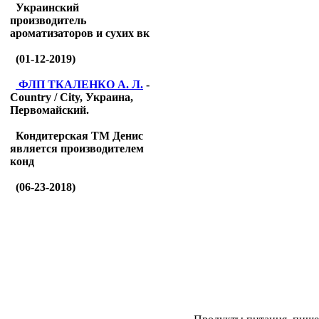
Украинский
производитель
ароматизаторов и сухих вк
(01-12-2019)
ФЛП ТКАЛЕНКО А. Л.
-
Country / City, Украина,
Первомайский.
Кондитерская ТМ Денис
является производителем
конд
(06-23-2018)