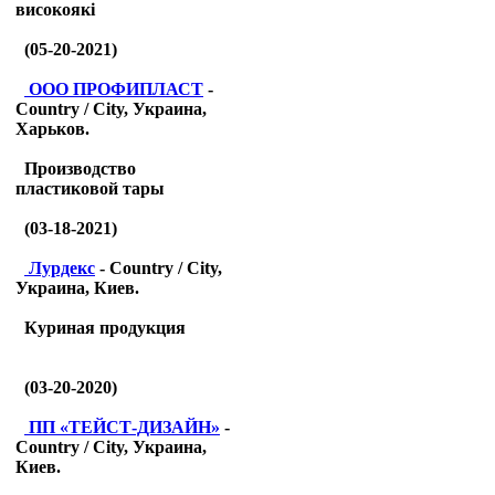
високоякі
(05-20-2021)
ООО ПРОФИПЛАСТ
-
Country / City, Украина,
Харьков.
Производство
пластиковой тары
(03-18-2021)
Лурдекс
- Country / City,
Украина, Киев.
Куриная продукция
(03-20-2020)
ПП «ТЕЙСТ-ДИЗАЙН»
-
Country / City, Украина,
Киев.