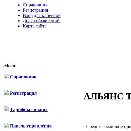
Справочник
Регистрация
Вход для клиентов
Доска объявлений
Карта сайта
Меню
Справочник
Регистрация
АЛЬЯНС 
Тарифные планы
Панель управления
- Средства моющие проф