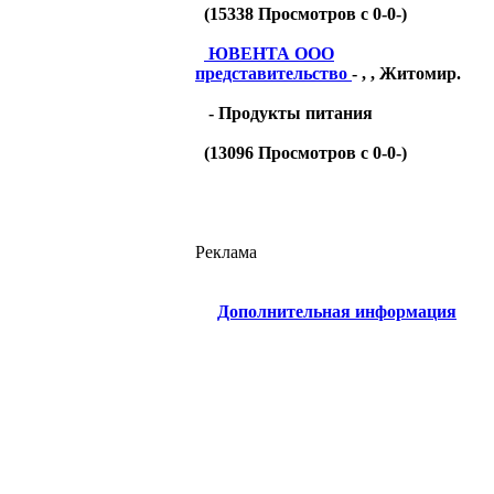
(
15338
Просмотров с 0-0-)
ЮВЕНТА ООО
представительство
- , , Житомир.
- Продукты питания
(
13096
Просмотров с 0-0-)
Реклама
Дополнительная информация