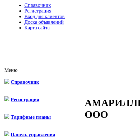
Справочник
Регистрация
Вход для клиентов
Доска объявлений
Карта сайта
Меню
Справочник
Регистрация
АМАРИЛЛ
ООО
Тарифные планы
Панель управления