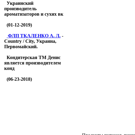
Украинский
производитель
ароматизаторов и сухих вк
(01-12-2019)
ФЛП ТКАЛЕНКО А. Л.
-
Country / City, Украина,
Первомайский.
Кондитерская ТМ Денис
является производителем
конд
(06-23-2018)