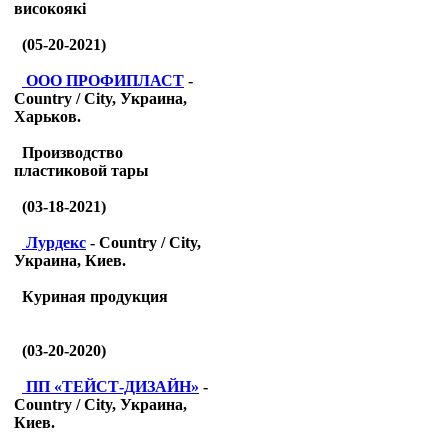
високоякі
(05-20-2021)
ООО ПРОФИПЛАСТ
-
Country / City, Украина,
Харьков.
Производство
пластиковой тары
(03-18-2021)
Лурдекс
- Country / City,
Украина, Киев.
Куриная продукция
(03-20-2020)
ПП «ТЕЙСТ-ДИЗАЙН»
-
Country / City, Украина,
Киев.