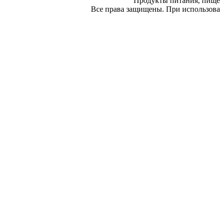
Продукты питания, пище
Все права защищены. При использован